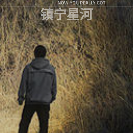
NOW YOU REALLY GOT
镇宁星河