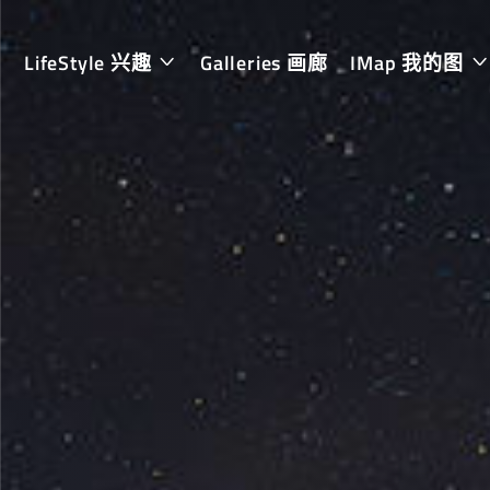
LifeStyle 兴趣
Galleries 画廊
IMap 我的图