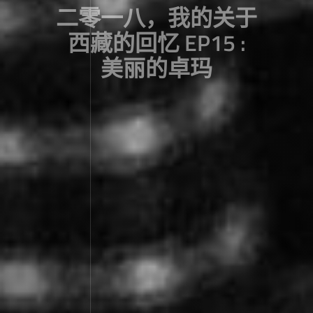
二零一八，我的关于
西藏的回忆 EP15 :
美丽的卓玛