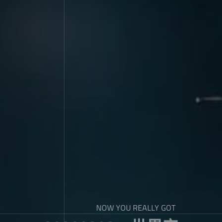
NOW YOU REALLY GOT