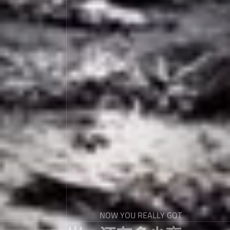
NOW YOU REALLY GOT