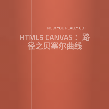
NOW YOU REALLY GOT
HTML5 CANVAS ：路
径之贝塞尔曲线