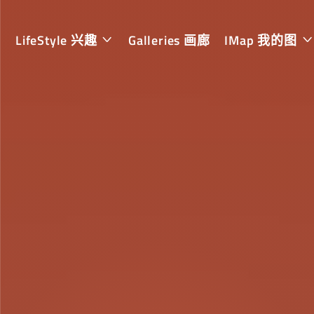
LifeStyle 兴趣
Galleries 画廊
IMap 我的图