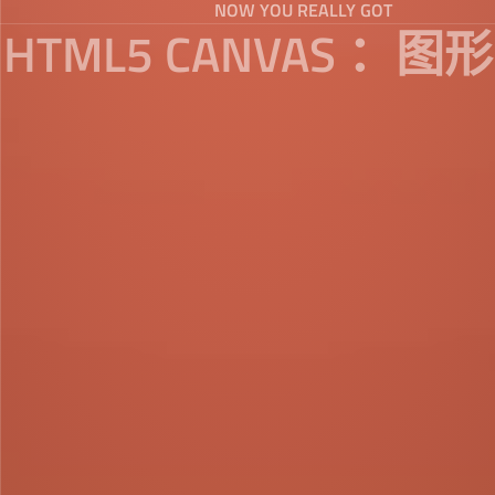
NOW YOU REALLY GOT
HTML5 CANVAS ：图形