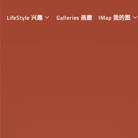
LifeStyle 兴趣
Galleries 画廊
IMap 我的图