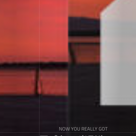
NOW YOU REALLY GOT