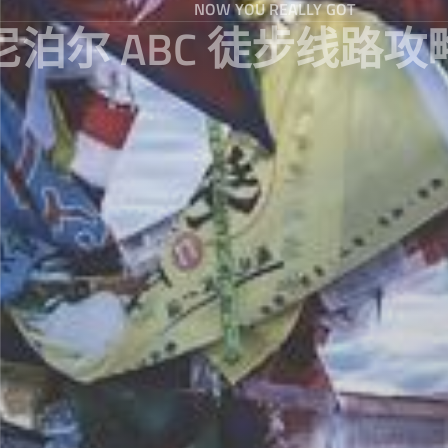
NOW YOU REALLY GOT
尼泊尔 ABC 徒步线路攻