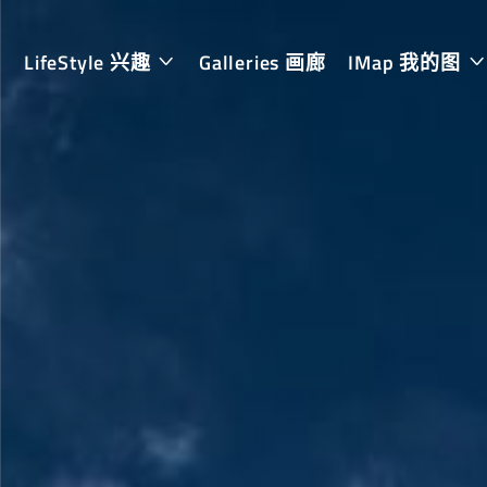
LifeStyle 兴趣
Galleries 画廊
IMap 我的图