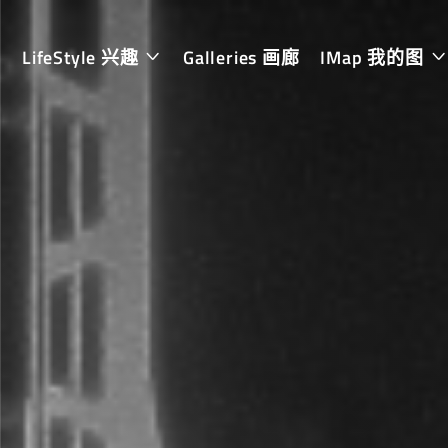
LifeStyle 兴趣
Galleries 画廊
IMap 我的图