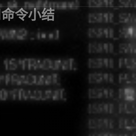
常用命令小结