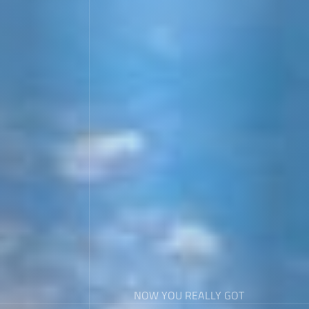
NOW YOU REALLY GOT