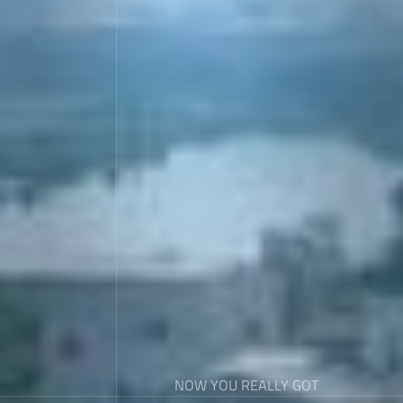
NOW YOU REALLY GOT