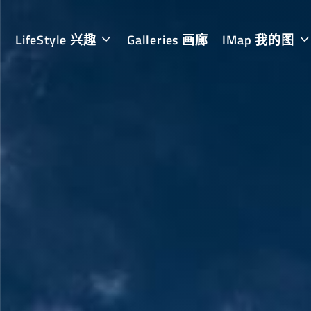
LifeStyle 兴趣
Galleries 画廊
IMap 我的图