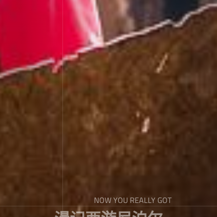
NOW YOU REALLY GOT