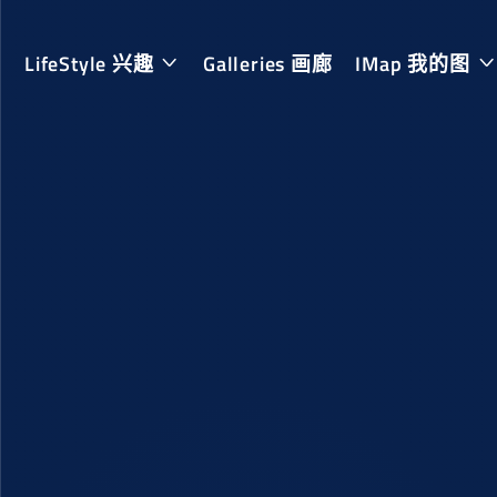
LifeStyle 兴趣
Galleries 画廊
IMap 我的图