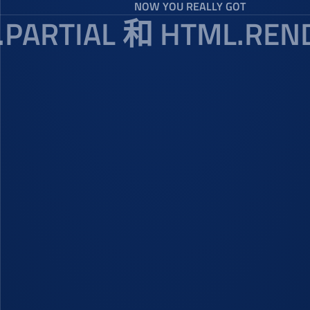
NOW YOU REALLY GOT