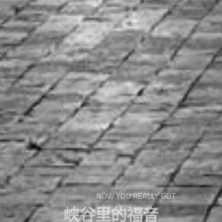
NOW YOU REALLY GOT
峡谷里的福音