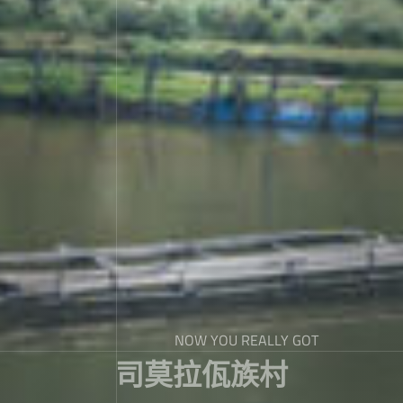
NOW YOU REALLY GOT
司莫拉佤族村