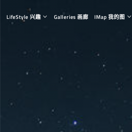
LifeStyle 兴趣
Galleries 画廊
IMap 我的图