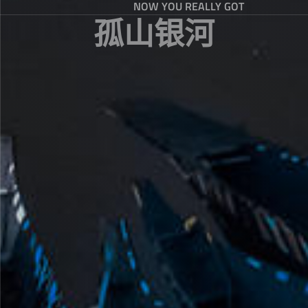
NOW YOU REALLY GOT
孤山银河