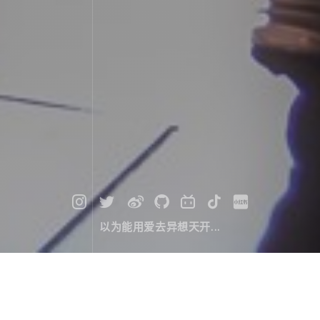
以为能用爱去异想天开...