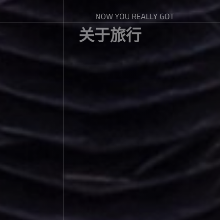
NOW YOU REALLY GOT
关于旅行